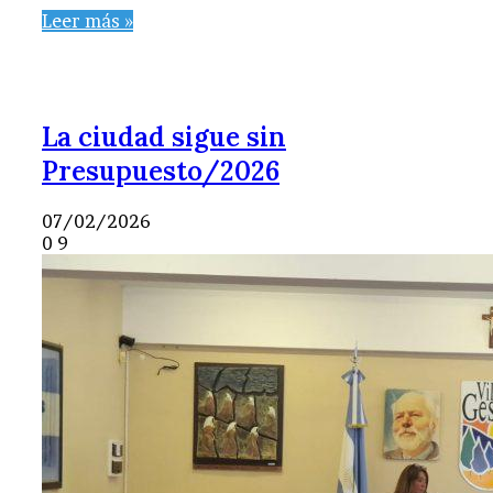
Leer más »
La ciudad sigue sin
Presupuesto/2026
07/02/2026
0
9