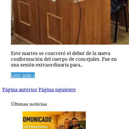
Este martes se concretó el debut de la nueva
conformación del cuerpo de concejales. Fue en
una sesión extraordinaria para…
Leer más »
Página anterior
Página siguiente
Últimas noticias