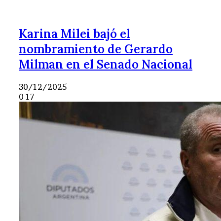
Karina Milei bajó el
nombramiento de Gerardo
Milman en el Senado Nacional
30/12/2025
0
17