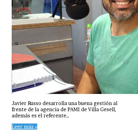
Javier Russo desarrolla una buena gestión al
frente de la agencia de PAMI de Villa Gesell,
además es el referente…
Leer más »