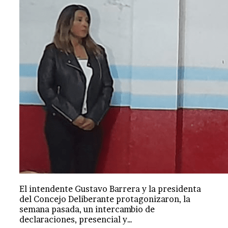
El intendente Gustavo Barrera y la presidenta
del Concejo Deliberante protagonizaron, la
semana pasada, un intercambio de
declaraciones, presencial y…