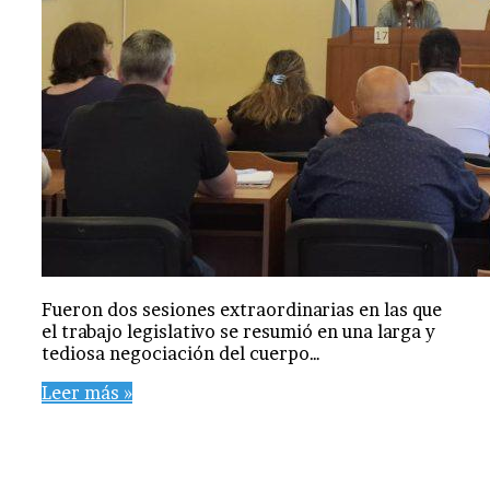
Fueron dos sesiones extraordinarias en las que
el trabajo legislativo se resumió en una larga y
tediosa negociación del cuerpo…
Leer más »