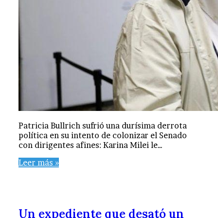
Patricia Bullrich sufrió una durísima derrota
política en su intento de colonizar el Senado
con dirigentes afines: Karina Milei le…
Leer más »
Un expediente que desató un