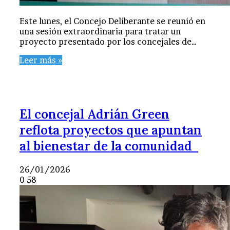
Este lunes, el Concejo Deliberante se reunió en
una sesión extraordinaria para tratar un
proyecto presentado por los concejales de…
Leer más »
El concejal Adrián Green
reflota proyectos que apuntan
al bienestar de la comunidad
26/01/2026
0
58