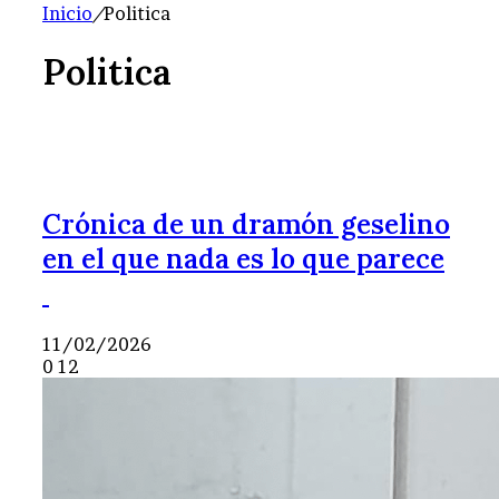
Inicio
/
Politica
Politica
Crónica de un dramón geselino
en el que nada es lo que parece
11/02/2026
0
12