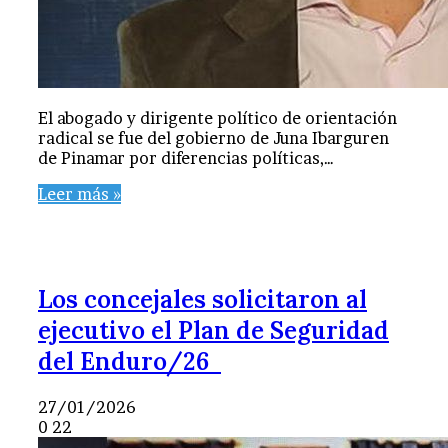
El abogado y dirigente político de orientación
radical se fue del gobierno de Juna Ibarguren
de Pinamar por diferencias políticas,…
Leer más »
Los concejales solicitaron al
ejecutivo el Plan de Seguridad
del Enduro/26
27/01/2026
0
22