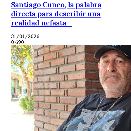
Santiago Cuneo, la palabra
directa para describir una
realidad nefasta
31/01/2026
0
690