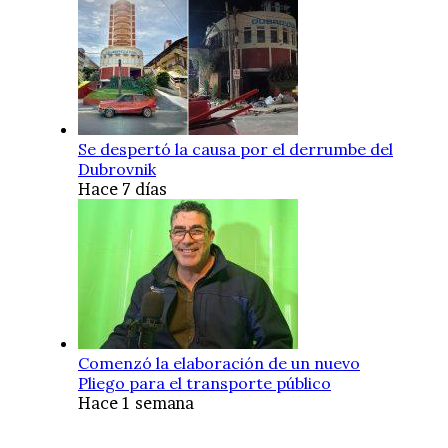
Se despertó la causa por el derrumbe del
Dubrovnik
Hace 7 días
Comenzó la elaboración de un nuevo
Pliego para el transporte público
Hace 1 semana