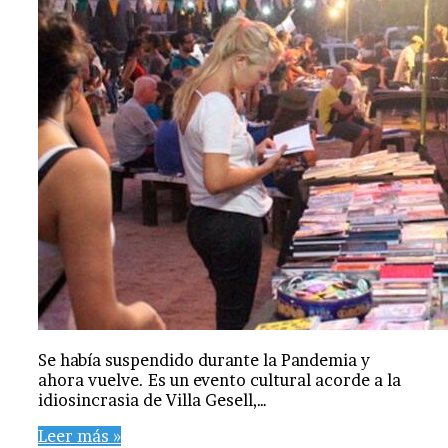
Se había suspendido durante la Pandemia y
ahora vuelve. Es un evento cultural acorde a la
idiosincrasia de Villa Gesell,…
Leer más »