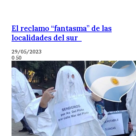
El reclamo “fantasma” de las
localidades del sur
29/05/2023
0
50