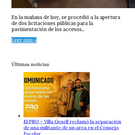
En la mañana de hoy, se procedió a la apertura
de dos licitaciones públicas para la
pavimentación de los accesos…
Leer más »
Últimas noticias
El PRO – Villa Gesell reclamó la separación
de una militante de un area en el Consejo
Escolar