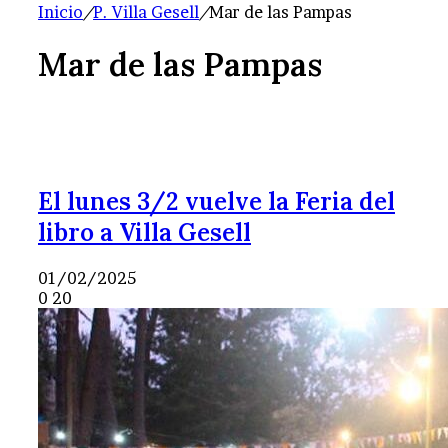
Inicio
/
P. Villa Gesell
/
Mar de las Pampas
Mar de las Pampas
El lunes 3/2 vuelve la Feria del
libro a Villa Gesell
01/02/2025
0
20