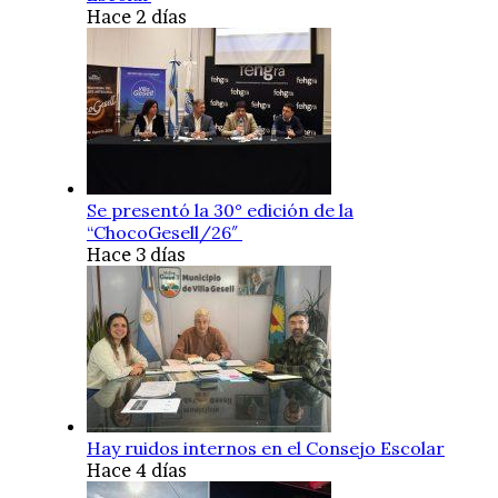
Hace 2 días
Se presentó la 30° edición de la
“ChocoGesell/26″
Hace 3 días
Hay ruidos internos en el Consejo Escolar
Hace 4 días