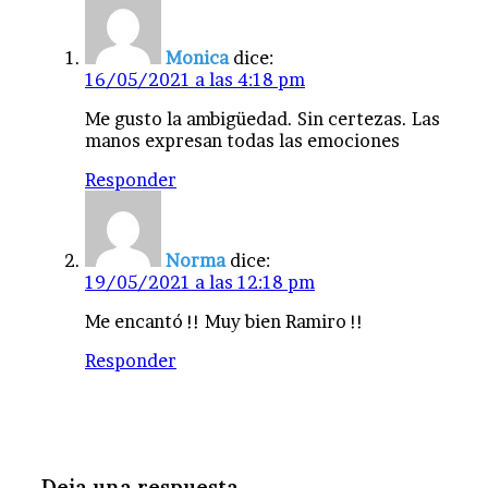
Monica
dice:
16/05/2021 a las 4:18 pm
Me gusto la ambigüedad. Sin certezas. Las
manos expresan todas las emociones
Responder
Norma
dice:
19/05/2021 a las 12:18 pm
Me encantó !! Muy bien Ramiro !!
Responder
Deja una respuesta