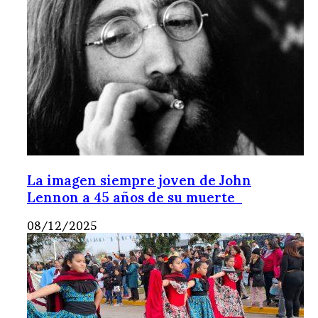
La imagen siempre joven de John
Lennon a 45 años de su muerte
08/12/2025