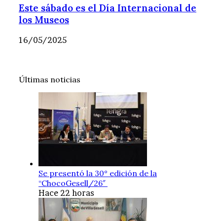
Este sábado es el Día Internacional de
los Museos
16/05/2025
Últimas noticias
Se presentó la 30° edición de la
“ChocoGesell/26″
Hace 22 horas