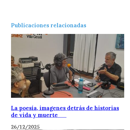
Publicaciones relacionadas
La poesía, imagenes detrás de historias
de vida y muerte
26/12/2025