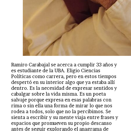
Ramiro Carabajal se acerca a cumplir 33 años y
es estudiante de la UBA. Eligio Ciencias
Políticas como carrera, pero en estos tiempos
despertó en su interior algo que ya estaba allí
dentro. Es la necesidad de expresar sentidos y
cabalgar sobre la vida misma. Es un poeta
salvaje porque expresa en esas palabras con
rima o sin ella una forma de mirar lo que nos
rodea a todos, solo que no la percibimos. Se
sienta a escribir y su mente viaja entre frases y
espacios que promueven su propio descanso
antes de seguir explorando el anagrama de