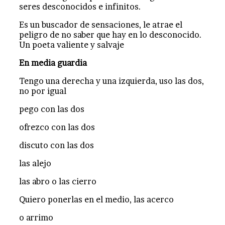
seres desconocidos e infinitos.
Es un buscador de sensaciones, le atrae el
peligro de no saber que hay en lo desconocido.
Un poeta valiente y salvaje
En media guardia
Tengo una derecha y una izquierda, uso las dos,
no por igual
pego con las dos
ofrezco con las dos
discuto con las dos
las alejo
las abro o las cierro
Quiero ponerlas en el medio, las acerco
o arrimo