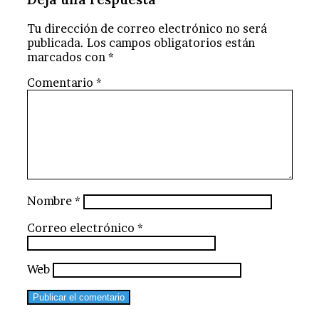
Tu dirección de correo electrónico no será
publicada.
Los campos obligatorios están
marcados con
*
Comentario
*
Nombre
*
Correo electrónico
*
Web