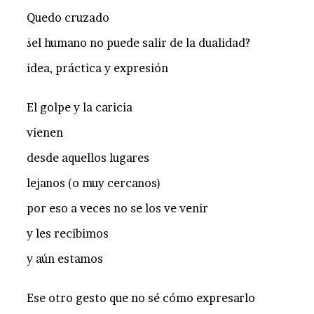
Quedo cruzado
¿el humano no puede salir de la dualidad?
idea, práctica y expresión
El golpe y la caricia
vienen
desde aquellos lugares
lejanos (o muy cercanos)
por eso a veces no se los ve venir
y les recibimos
y aún estamos
Ese otro gesto que no sé cómo expresarlo