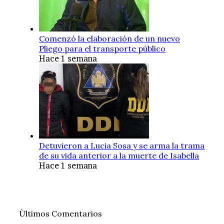
Comenzó la elaboración de un nuevo
Pliego para el transporte público
Hace 1 semana
Detuvieron a Lucia Sosa y se arma la trama
de su vida anterior a la muerte de Isabella
Hace 1 semana
Ùltimos Comentarios