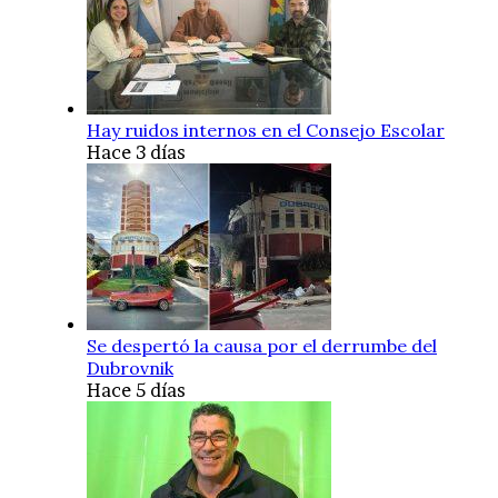
Hay ruidos internos en el Consejo Escolar
Hace 3 días
Se despertó la causa por el derrumbe del
Dubrovnik
Hace 5 días