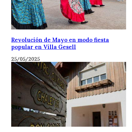
Revolución de Mayo en modo fiesta
popular en Villa Gesell
25/05/2025