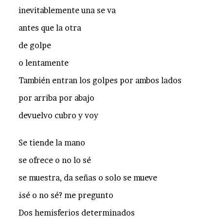
inevitablemente una se va
antes que la otra
de golpe
o lentamente
También entran los golpes por ambos lados
por arriba por abajo
devuelvo cubro y voy
Se tiende la mano
se ofrece o no lo sé
se muestra, da señas o solo se mueve
¿sé o no sé? me pregunto
Dos hemisferios determinados