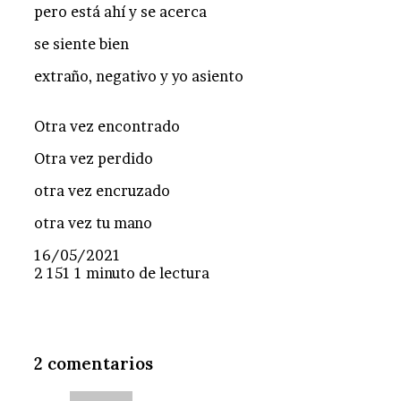
pero está ahí y se acerca
se siente bien
extraño, negativo y yo asiento
Otra vez encontrado
Otra vez perdido
otra vez encruzado
otra vez tu mano
16/05/2021
2
151
1 minuto de lectura
2 comentarios