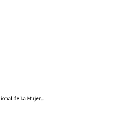
ional de La Mujer…