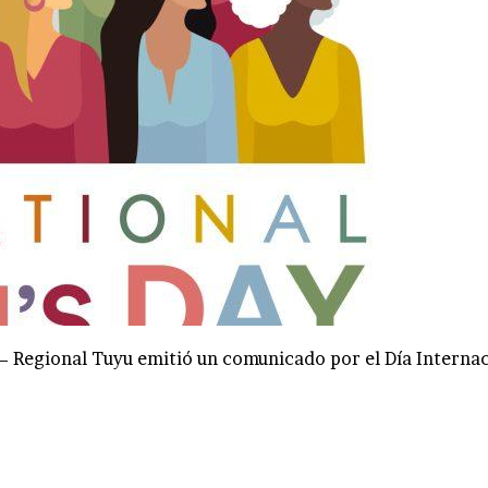
Regional Tuyu emitió un comunicado por el Día Internac