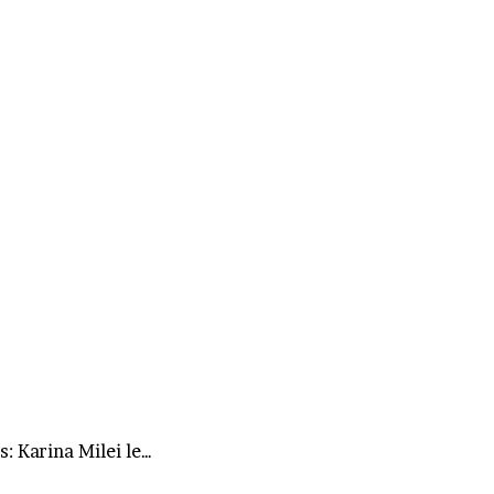
s: Karina Milei le…