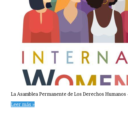
La Asamblea Permanente de Los Derechos Humanos – 
Leer más »