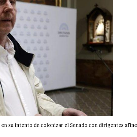
a en su intento de colonizar el Senado con dirigentes afine