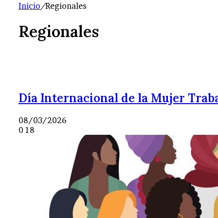
Inicio
/
Regionales
Regionales
Día Internacional de la Mujer Trab
08/03/2026
0
18