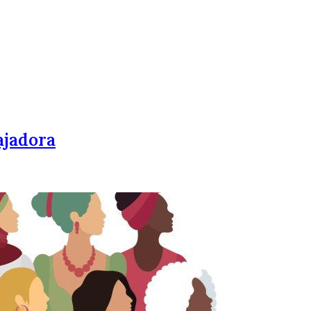
ajadora