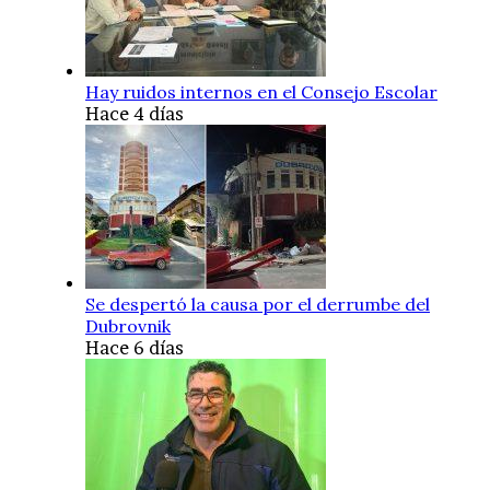
Hay ruidos internos en el Consejo Escolar
Hace 4 días
Se despertó la causa por el derrumbe del
Dubrovnik
Hace 6 días