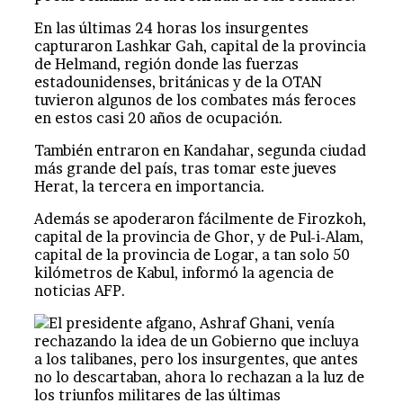
En las últimas 24 horas los insurgentes
capturaron Lashkar Gah, capital de la provincia
de Helmand, región donde las fuerzas
estadounidenses, británicas y de la OTAN
tuvieron algunos de los combates más feroces
en estos casi 20 años de ocupación.
También entraron en Kandahar, segunda ciudad
más grande del país, tras tomar este jueves
Herat, la tercera en importancia.
Además se apoderaron fácilmente de Firozkoh,
capital de la provincia de Ghor, y de Pul-i-Alam,
capital de la provincia de Logar, a tan solo 50
kilómetros de Kabul, informó la agencia de
noticias AFP.