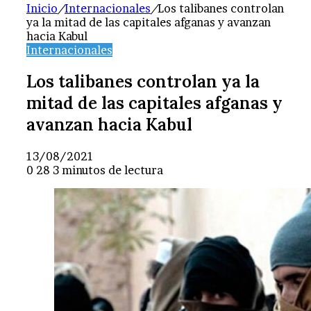
Inicio
/
Internacionales
/
Los talibanes controlan
ya la mitad de las capitales afganas y avanzan
hacia Kabul
Internacionales
Los talibanes controlan ya la
mitad de las capitales afganas y
avanzan hacia Kabul
13/08/2021
0
28
3 minutos de lectura