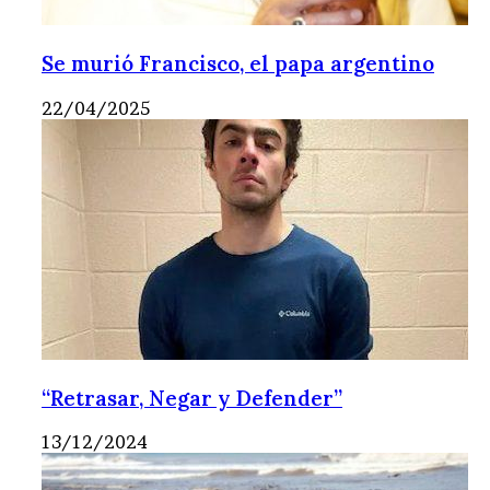
Se murió Francisco, el papa argentino
22/04/2025
“Retrasar, Negar y Defender”
13/12/2024