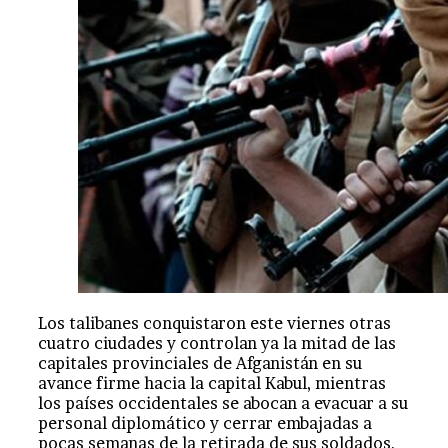
Los talibanes conquistaron este viernes otras
cuatro ciudades y controlan ya la mitad de las
capitales provinciales de Afganistán en su
avance firme hacia la capital Kabul, mientras
los países occidentales se abocan a evacuar a su
personal diplomático y cerrar embajadas a
pocas semanas de la retirada de sus soldados.