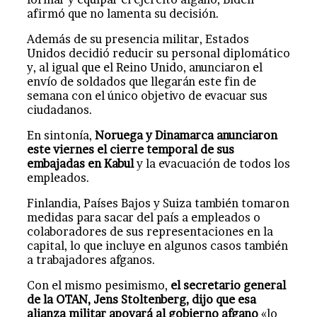
afirmó que no lamenta su decisión.
Además de su presencia militar, Estados
Unidos decidió reducir su personal diplomático
y, al igual que el Reino Unido, anunciaron el
envío de soldados que llegarán este fin de
semana con el único objetivo de evacuar sus
ciudadanos.
En sintonía,
Noruega y Dinamarca anunciaron
este viernes el cierre temporal de sus
embajadas en Kabul
y la evacuación de todos los
empleados.
Finlandia, Países Bajos y Suiza también tomaron
medidas para sacar del país a empleados o
colaboradores de sus representaciones en la
capital, lo que incluye en algunos casos también
a trabajadores afganos.
Con el mismo pesimismo,
el secretario general
de la OTAN, Jens Stoltenberg, dijo que esa
alianza militar apoyará al gobierno afgano
«lo