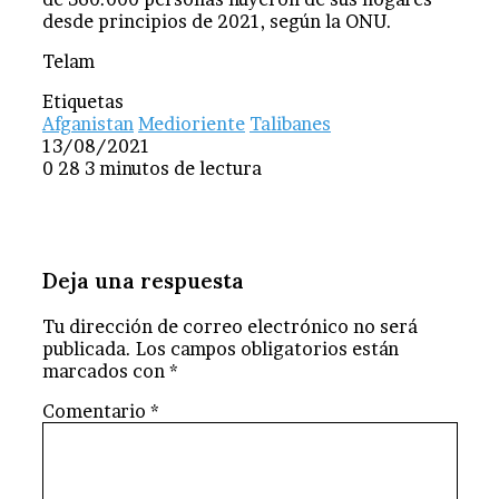
desde principios de 2021, según la ONU.
Telam
Etiquetas
Afganistan
Medioriente
Talibanes
13/08/2021
0
28
3 minutos de lectura
Deja una respuesta
Tu dirección de correo electrónico no será
publicada.
Los campos obligatorios están
marcados con
*
Comentario
*