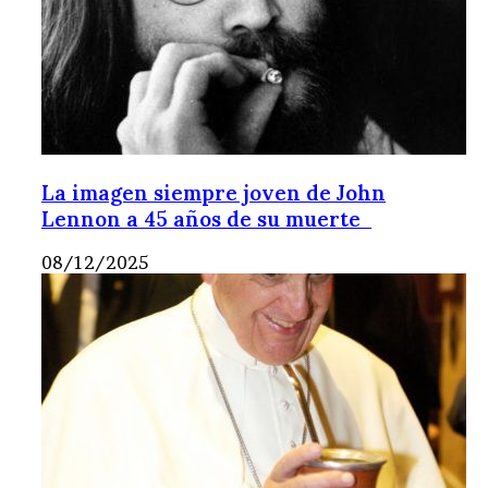
La imagen siempre joven de John
Lennon a 45 años de su muerte
08/12/2025