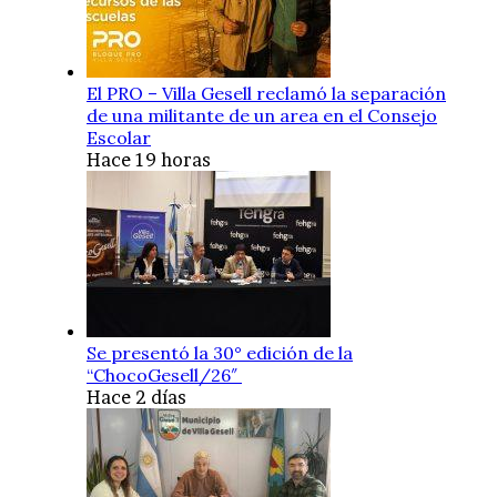
El PRO – Villa Gesell reclamó la separación
de una militante de un area en el Consejo
Escolar
Hace 19 horas
Se presentó la 30° edición de la
“ChocoGesell/26″
Hace 2 días