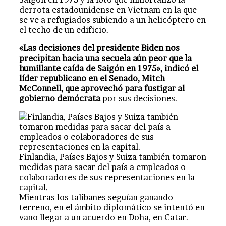
derrota estadounidense en Vietnam en la que
se ve a refugiados subiendo a un helicóptero en
el techo de un edificio.
«Las decisiones del presidente Biden nos
precipitan hacia una secuela aún peor que la
humillante caída de Saigón en 1975», indicó el
líder republicano en el Senado, Mitch
McConnell, que aprovechó para fustigar al
gobierno demócrata
por sus decisiones.
Finlandia, Países Bajos y Suiza también tomaron
medidas para sacar del país a empleados o
colaboradores de sus representaciones en la
capital.
Mientras los talibanes seguían ganando
terreno, en el ámbito diplomático se intentó en
vano llegar a un acuerdo en Doha, en Catar.