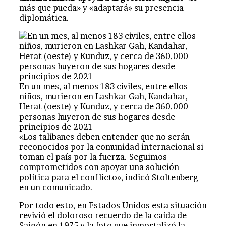
más que pueda» y «adaptará» su presencia
diplomática.
En un mes, al menos 183 civiles, entre ellos
niños, murieron en Lashkar Gah, Kandahar,
Herat (oeste) y Kunduz, y cerca de 360.000
personas huyeron de sus hogares desde
principios de 2021
«Los talibanes deben entender que no serán
reconocidos por la comunidad internacional si
toman el país por la fuerza. Seguimos
comprometidos con apoyar una solución
política para el conflicto», indicó Stoltenberg
en un comunicado.
Por todo esto, en Estados Unidos esta situación
revivió el doloroso recuerdo de la caída de
Saigón en 1975 y la foto que inmortalizó la