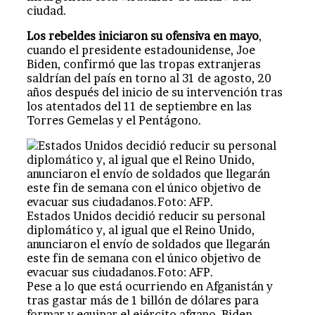
ciudad.
Los rebeldes iniciaron su ofensiva en mayo
,
cuando el presidente estadounidense, Joe
Biden, confirmó que las tropas extranjeras
saldrían del país en torno al 31 de agosto, 20
años después del inicio de su intervención tras
los atentados del 11 de septiembre en las
Torres Gemelas y el Pentágono.
Estados Unidos decidió reducir su personal
diplomático y, al igual que el Reino Unido,
anunciaron el envío de soldados que llegarán
este fin de semana con el único objetivo de
evacuar sus ciudadanos.Foto: AFP.
Pese a lo que está ocurriendo en Afganistán y
tras gastar más de 1 billón de dólares para
formar y equipar el ejército afgano, Biden