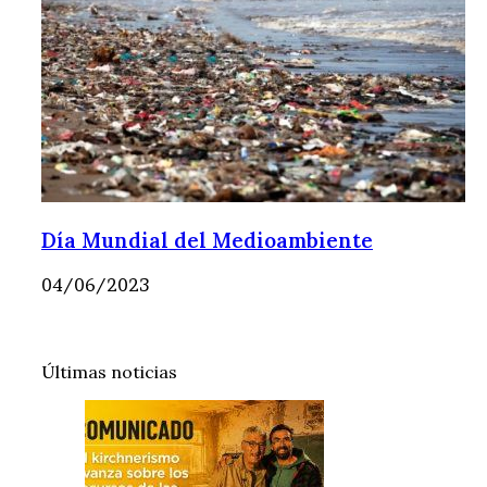
Día Mundial del Medioambiente
04/06/2023
Últimas noticias