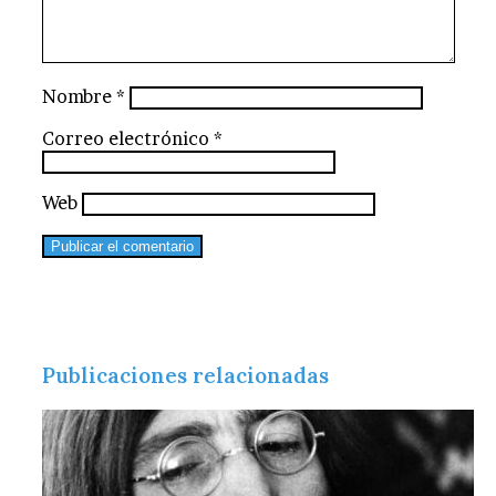
Nombre
*
Correo electrónico
*
Web
Publicaciones relacionadas