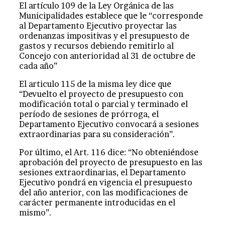
El artículo 109 de la Ley Orgánica de las
Municipalidades establece que le “corresponde
al Departamento Ejecutivo proyectar las
ordenanzas impositivas y el presupuesto de
gastos y recursos debiendo remitirlo al
Concejo con anterioridad al 31 de octubre de
cada año”
El articulo 115 de la misma ley dice que
“Devuelto el proyecto de presupuesto con
modificación total o parcial y terminado el
período de sesiones de prórroga, el
Departamento Ejecutivo convocará a sesiones
extraordinarias para su consideración”.
Por último, el Art. 116 dice: “No obteniéndose
aprobación del proyecto de presupuesto en las
sesiones extraordinarias, el Departamento
Ejecutivo pondrá en vigencia el presupuesto
del año anterior, con las modificaciones de
carácter permanente introducidas en el
mismo”.