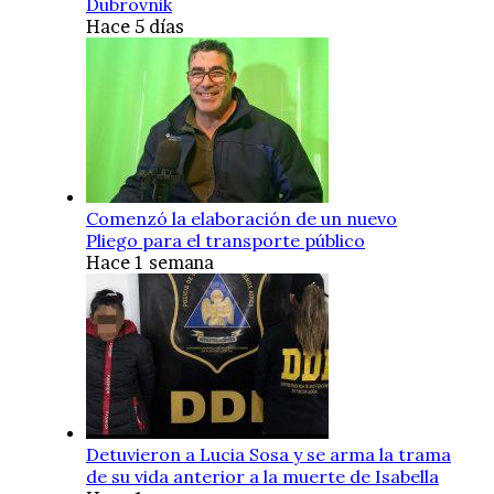
Dubrovnik
Hace 5 días
Comenzó la elaboración de un nuevo
Pliego para el transporte público
Hace 1 semana
Detuvieron a Lucia Sosa y se arma la trama
de su vida anterior a la muerte de Isabella