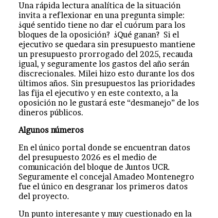
Una rápida lectura analítica de la situación
invita a reflexionar en una pregunta simple:
¿qué sentido tiene no dar el cuórum para los
bloques de la oposición? ¿Qué ganan? Si el
ejecutivo se quedara sin presupuesto mantiene
un presupuesto prorrogado del 2025, recauda
igual, y seguramente los gastos del año serán
discrecionales. Milei hizo esto durante los dos
últimos años. Sin presupuestos las prioridades
las fija el ejecutivo y en este contexto, a la
oposición no le gustará este “desmanejo” de los
dineros públicos.
Algunos números
En el único portal donde se encuentran datos
del presupuesto 2026 es el medio de
comunicación del bloque de Juntos UCR.
Seguramente el concejal Amadeo Montenegro
fue el único en desgranar los primeros datos
del proyecto.
Un punto interesante y muy cuestionado en la