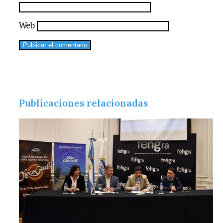
Web
Publicaciones relacionadas