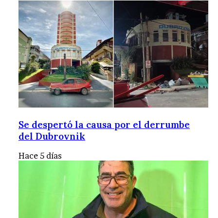
Se despertó la causa por el derrumbe
del Dubrovnik
Hace 5 días