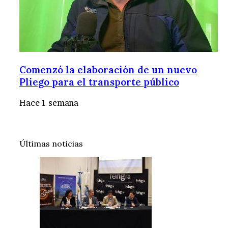
Comenzó la elaboración de un nuevo
Pliego para el transporte público
Hace 1 semana
Últimas noticias