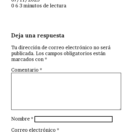
0
6
3 minutos de lectura
Deja una respuesta
Tu dirección de correo electrónico no será
publicada.
Los campos obligatorios están
marcados con
*
Comentario
*
Nombre
*
Correo electrónico
*