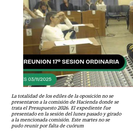
La totalidad de los ediles de la oposición no se
presentaron a la comisión de Hacienda donde se
trata el Presupuesto 2026. El expediente fue
presentado en la sesión del lunes pasado y girado
a la mencionada comisión. Este martes no se
pudo reunir por falta de cuórum