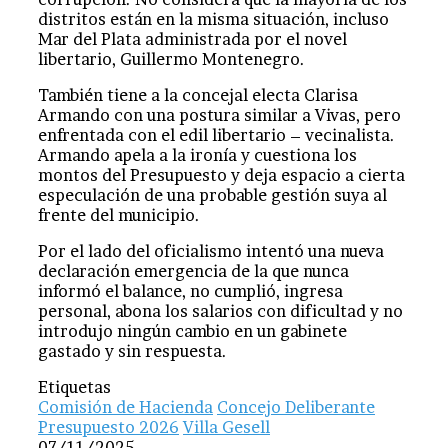
distritos están en la misma situación, incluso
Mar del Plata administrada por el novel
libertario, Guillermo Montenegro.
También tiene a la concejal electa Clarisa
Armando con una postura similar a Vivas, pero
enfrentada con el edil libertario – vecinalista.
Armando apela a la ironía y cuestiona los
montos del Presupuesto y deja espacio a cierta
especulación de una probable gestión suya al
frente del municipio.
Por el lado del oficialismo intentó una nueva
declaración emergencia de la que nunca
informó el balance, no cumplió, ingresa
personal, abona los salarios con dificultad y no
introdujo ningún cambio en un gabinete
gastado y sin respuesta.
Etiquetas
Comisión de Hacienda
Concejo Deliberante
Presupuesto 2026
Villa Gesell
07/11/2025