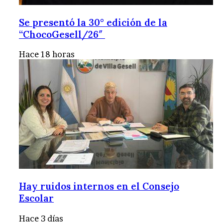
Se presentó la 30° edición de la
“ChocoGesell/26″
Hace 18 horas
Hay ruidos internos en el Consejo
Escolar
Hace 3 días