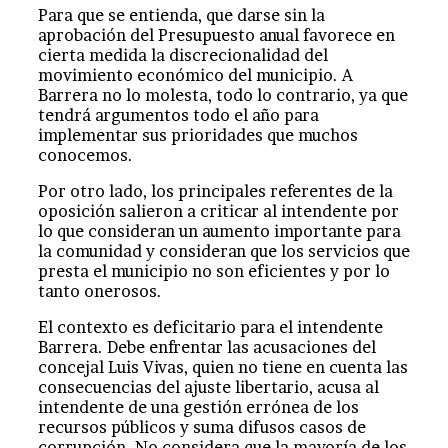
Para que se entienda, que darse sin la
aprobación del Presupuesto anual favorece en
cierta medida la discrecionalidad del
movimiento económico del municipio. A
Barrera no lo molesta, todo lo contrario, ya que
tendrá argumentos todo el año para
implementar sus prioridades que muchos
conocemos.
Por otro lado, los principales referentes de la
oposición salieron a criticar al intendente por
lo que consideran un aumento importante para
la comunidad y consideran que los servicios que
presta el municipio no son eficientes y por lo
tanto onerosos.
El contexto es deficitario para el intendente
Barrera. Debe enfrentar las acusaciones del
concejal Luis Vivas, quien no tiene en cuenta las
consecuencias del ajuste libertario, acusa al
intendente de una gestión errónea de los
recursos públicos y suma difusos casos de
corrupción. No considera que la mayoría de los