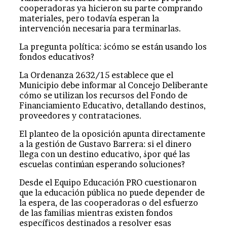
cooperadoras ya hicieron su parte comprando
materiales, pero todavía esperan la
intervención necesaria para terminarlas.
La pregunta política: ¿cómo se están usando los
fondos educativos?
La Ordenanza 2632/15 establece que el
Municipio debe informar al Concejo Deliberante
cómo se utilizan los recursos del Fondo de
Financiamiento Educativo, detallando destinos,
proveedores y contrataciones.
El planteo de la oposición apunta directamente
a la gestión de Gustavo Barrera: si el dinero
llega con un destino educativo, ¿por qué las
escuelas continúan esperando soluciones?
Desde el Equipo Educación PRO cuestionaron
que la educación pública no puede depender de
la espera, de las cooperadoras o del esfuerzo
de las familias mientras existen fondos
específicos destinados a resolver esas