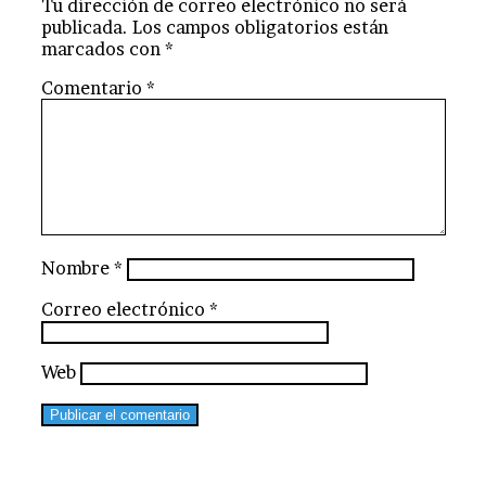
Tu dirección de correo electrónico no será
publicada.
Los campos obligatorios están
marcados con
*
Comentario
*
Nombre
*
Correo electrónico
*
Web