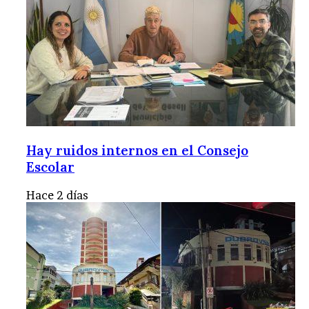
Hay ruidos internos en el Consejo
Escolar
Hace 2 días