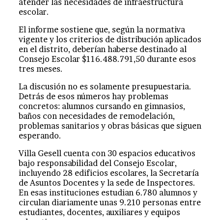
atender las necesidades de infraestructura
escolar.
El informe sostiene que, según la normativa
vigente y los criterios de distribución aplicados
en el distrito, deberían haberse destinado al
Consejo Escolar $116.488.791,50 durante esos
tres meses.
La discusión no es solamente presupuestaria.
Detrás de esos números hay problemas
concretos: alumnos cursando en gimnasios,
baños con necesidades de remodelación,
problemas sanitarios y obras básicas que siguen
esperando.
Villa Gesell cuenta con 30 espacios educativos
bajo responsabilidad del Consejo Escolar,
incluyendo 28 edificios escolares, la Secretaría
de Asuntos Docentes y la sede de Inspectores.
En esas instituciones estudian 6.780 alumnos y
circulan diariamente unas 9.210 personas entre
estudiantes, docentes, auxiliares y equipos