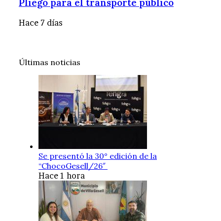
Pliego para el transporte público
Hace 7 días
Últimas noticias
Se presentó la 30° edición de la
“ChocoGesell/26″
Hace 1 hora