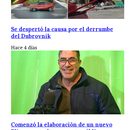
Se despertó la causa por el derrumbe
del Dubrovnik
Hace 4 días
Comenzó la elaboración de un nuevo