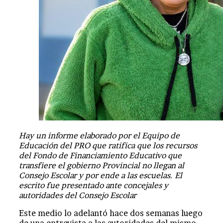
Hay un informe elaborado por el Equipo de
Educación del PRO que ratifica que los recursos
del Fondo de Financiamiento Educativo que
transfiere el gobierno Provincial no llegan al
Consejo Escolar y por ende a las escuelas. El
escrito fue presentado ante concejales y
autoridades del Consejo Escolar
Este medio lo adelantó hace dos semanas luego