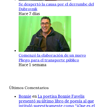
Se despertó la causa por el derrumbe del
Dubrovnik
Hace 7 días
Comenzó la elaboración de un nuevo
Pliego para el transporte público
Hace 1 semana
Ùltimos Comentarios
Bonnie
en
La poetisa Bonnie Favelis
presentó su último libro de poesía al que
intituló sugestivamente como “¿Que es el