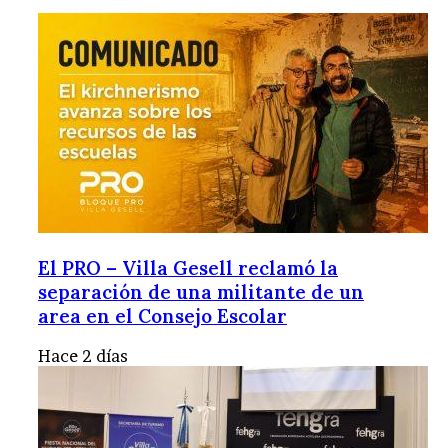
El PRO – Villa Gesell reclamó la
separación de una militante de un
area en el Consejo Escolar
Hace 2 días