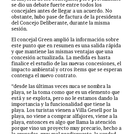
se dio un debate fuerte entre todos los
concejales antes de llegar a un acuerdo. No
obstante, hubo pase de factura de la presidenta
del Concejo Deliberante, durante la misma
sesión.
El concejal Green amplió la información sobre
este punto que en resumen es una salida rápida
y que mantiene las mismas ventajas que una
concesión actualizada. La medida es hasta
finalice el estudio de las nuevas concesiones, el
impacto ambiental y otros ítems que se esperan
contenga el nuevo contrato.
“desde las últimas veces nuca se nombra la
playa, se la toma como que es un elemento que
está y se explota, pero no le estamos dando la
importancia y la funcionalidad que tiene la
playa. Los turistas vienen a Villa Gesell por la
playa, no viene a comprar alfajores, viene a la
playa, entonces es algo que llama la atención
porque vino un proyecto muy precario, hecho a