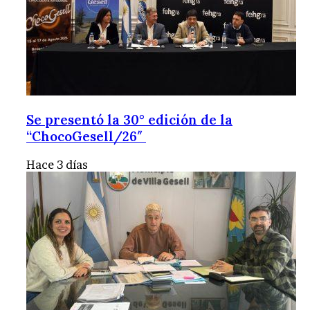
Se presentó la 30° edición de la
“ChocoGesell/26″
Hace 3 días