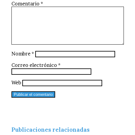
Comentario
*
Nombre
*
Correo electrónico
*
Web
Publicaciones relacionadas