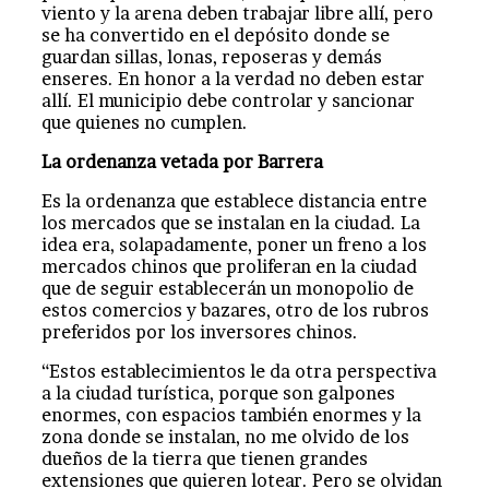
viento y la arena deben trabajar libre allí, pero
se ha convertido en el depósito donde se
guardan sillas, lonas, reposeras y demás
enseres. En honor a la verdad no deben estar
allí. El municipio debe controlar y sancionar
que quienes no cumplen.
La ordenanza vetada por Barrera
Es la ordenanza que establece distancia entre
los mercados que se instalan en la ciudad. La
idea era, solapadamente, poner un freno a los
mercados chinos que proliferan en la ciudad
que de seguir establecerán un monopolio de
estos comercios y bazares, otro de los rubros
preferidos por los inversores chinos.
“Estos establecimientos le da otra perspectiva
a la ciudad turística, porque son galpones
enormes, con espacios también enormes y la
zona donde se instalan, no me olvido de los
dueños de la tierra que tienen grandes
extensiones que quieren lotear. Pero se olvidan