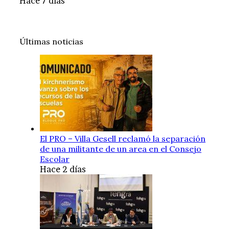
Hace 7 días
Últimas noticias
El PRO – Villa Gesell reclamó la separación
de una militante de un area en el Consejo
Escolar
Hace 2 días