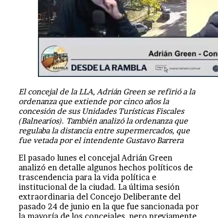
El concejal de la LLA, Adrián Green se refirió a la
ordenanza que extiende por cinco años la
concesión de sus Unidades Turísticas Fiscales
(Balnearios). También analizó la ordenanza que
regulaba la distancia entre supermercados, que
fue vetada por el intendente Gustavo Barrera
El pasado lunes el concejal Adrián Green
analizó en detalle algunos hechos políticos de
trascendencia para la vida política e
institucional de la ciudad. La última sesión
extraordinaria del Concejo Deliberante del
pasado 24 de junio en la que fue sancionada por
la mayoría de los concejales, pero previamente