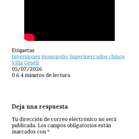
Etiquetas
Inversiones
monopolio
Supermercados chinos
Villa Gesell
05/07/2026
0
6
4 minutos de lectura
Deja una respuesta
Tu dirección de correo electrónico no será
publicada.
Los campos obligatorios están
marcados con
*