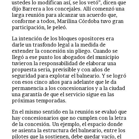
ustedes lo modifican así, se los vetó”, dicen que
dijo Barrera a los concejales. Allí comenzó una
larga reunión para alcanzar un acuerdo que,
conforme a todos, Marilina Córdoba tuvo gran
participación, le peleó.
La intención de los bloques opositores era
darle un trasfondo legal a la medida de
extender la concesión sin pliego. Cuando se
llegó a ese punto los abogados del municipio
tuvieron la responsabilidad de elaborar una
propuesta seria, previsible y con años de
seguridad para explotar el balneario. Y se logró
con esos cinco años para adelante que le da
permanencia a los concesionarios y a la ciudad
una garantía de que el servicio sigue en las
próximas temporadas.
En el mismo sentido en la reunión se evaluó que
hay concesionarios que no cumplen con la letra
de la concesión. Un ejemplo, el espacio donde
se asienta la estructura del balneario, entre los
pilotes que la sostienen, debe quedar vacío, el