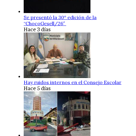
Se presentó la 30° edición de la
“ChocoGesell/26″
Hace 3 días
Hay ruidos internos en el Consejo Escolar
Hace 5 días