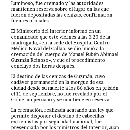
Luminoso, fue cremado y las autoridades
mantienen reserva sobre el lugar en las que
fueron depositadas las cenizas, confirmaron
fuentes oficiales.
El Ministerio del Interior informó en un
comunicado que este viernes a las 3,20 de la
madrugada, «en la sede del Hospital Centro
Médico Naval del Callao, se dio inició a la
cremación del cuerpo de Manuel Rubén Abimael
Guzmán Reinoso», y que el procedimiento
concluyó dos horas después.
El destino de las cenizas de Guzmán, cuyo
cadáver permaneció en la morgue de esa
ciudad desde su muerte a los 86 años en prisión
el 11 de septiembre, no fue revelado por el
Gobierno peruano y se mantiene en reserva.
La cremación, realizada acatando una ley que
permite disponer el destino de cabecillas
extremistas por seguridad nacional, fue
presenciada por los ministros del Interior, Juan