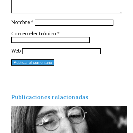
Nombre
*
Correo electrónico
*
Web
Publicaciones relacionadas