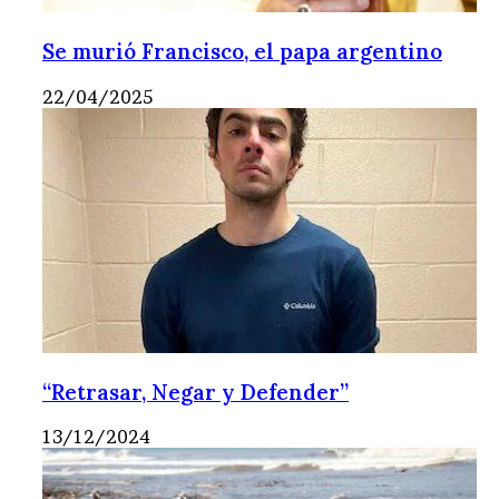
Se murió Francisco, el papa argentino
22/04/2025
“Retrasar, Negar y Defender”
13/12/2024