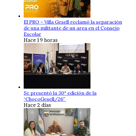
El PRO – Villa Gesell reclamó la separación
de una militante de un area en el Consejo
Escolar
Hace 19 horas
Se presentó la 30° edición de la
“ChocoGesell/26″
Hace 2 días