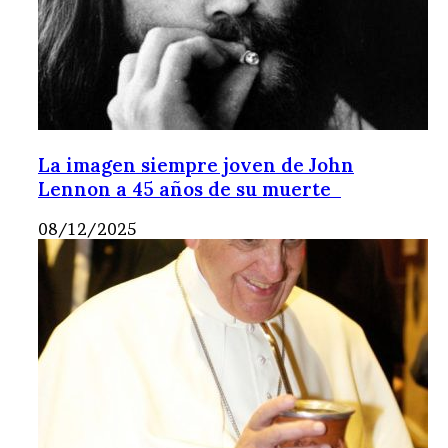
La imagen siempre joven de John
Lennon a 45 años de su muerte
08/12/2025