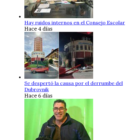
Hay ruidos internos en el Consejo Escolar
Hace 4 días
Se despertó la causa por el derrumbe del
Dubrovnik
Hace 6 días