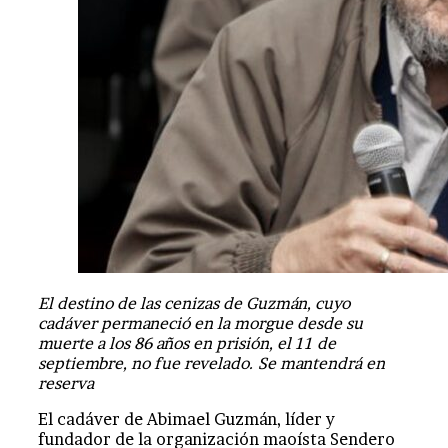
El destino de las cenizas de Guzmán, cuyo
cadáver permaneció en la morgue desde su
muerte a los 86 años en prisión, el 11 de
septiembre, no fue revelado. Se mantendrá en
reserva
El cadáver de Abimael Guzmán, líder y
fundador de la organización maoísta Sendero