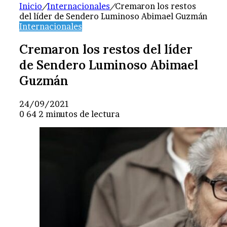
Inicio
/
Internacionales
/
Cremaron los restos
del líder de Sendero Luminoso Abimael Guzmán
Internacionales
Cremaron los restos del líder
de Sendero Luminoso Abimael
Guzmán
24/09/2021
0
64
2 minutos de lectura