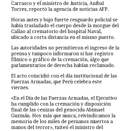
Carrasco y el ministro de Justicia, Aníbal
Torres, reportó la agencia de noticias AFP.
Horas antes y bajo fuerte resguardo policial se
había trasladado el cuerpo desde la morgue del
Callao al crematorio del hospital Naval,
ubicado a corta distancia en el mismo puerto.
Las autoridades no permitieron el ingreso de la
prensa y tampoco informaron si hay registro
fílmico o gráfico de la cremación, algo que
parlamentarios de derecha habían reclamado.
El acto coincidió con el día institucional de las
Fuerzas Armadas, que Perú celebra este
viernes.
«En el Día de las Fuerzas Armadas, el Ejecutivo
ha cumplido con la cremación y disposición
final de las cenizas del genocida Abimael
Guzmán. Hoy más que nunca, reivindicamos la
memoria de los miles de peruanos muertos a
manos del terror», tuiteó el ministro del