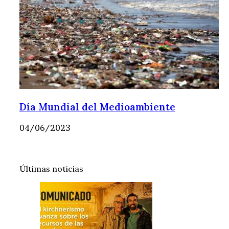
Día Mundial del Medioambiente
04/06/2023
Últimas noticias