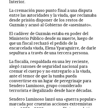
Interior.
La cremación puso punto final a una disputa
entre las autoridades y la viuda, que reclamaba
desde prisión disponer de los restos de
Guzmán y acusó al Gobierno de «asesinato».
El cadáver de Guzmán estaba en poder del
Ministerio Público desde su muerte, luego de
que un fiscal rechazó el pedido de la
encarcelada viuda, Elena Yparaguirre, de darle
sepultura a través de una tercera persona.
La fiscalía, respaldada en una ley reciente,
alegó razones de seguridad nacional para
cremar el cuerpo y no entregarlo a la viuda,
ante el temor de que la tumba pueda
convertirse en un lugar de peregrinaje para
Sendero Luminoso, grupo considerado
terrorista e ilegalizado desde hace décadas.
Sendero Luminoso lanzó una «guerra popular»
marcada por cruentas acciones extremistas