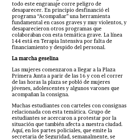
todo este engranaje corre peligro de
desaparecer. En principio desfinanció el
programa “Acompañar” una herramienta
fundamental en casos graves y muy violentos, y
desaparecieron otros programas que
colaboraban con esta temática grave. La línea
144 está en Terapia Intensiva por falta de
financiamiento y despido del personal.
La marcha geselina
Las mujeres comenzaron a llegar a la Plaza
Primera Junta a parir de las 16 y con el correr
de las horas la plaza se pobló de mujeres
jóvenes, adolescentes y algunos varones que
acompañan la consigna.
Muchas estudiantes con carteles con consignas
relacionada con esta temática. Grupo de
estudiantes se acercaron a protestar por la
situación que también afecta a nuestra ciudad.
Aquí, en los partes policiales, que emite la
secretaria de Seguridad, semanalmente, se