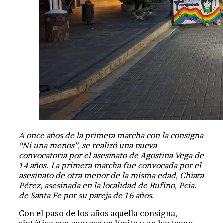
A once años de la primera marcha con la consigna
“Ni una menos”, se realizó una nueva
convocatoria por el asesinato de Agostina Vega de
14 años. La primera marcha fue convocada por el
asesinato de otra menor de la misma edad, Chiara
Pérez, asesinada en la localidad de Rufino, Pcia.
de Santa Fe por su pareja de 16 años.
Con el paso de los años aquella consigna,