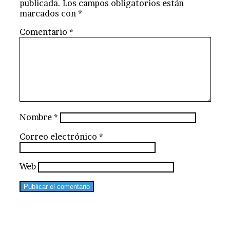
publicada.
Los campos obligatorios están
marcados con
*
Comentario
*
Nombre
*
Correo electrónico
*
Web