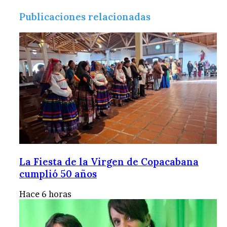
Publicaciones relacionadas
La Fiesta de la Virgen de Copacabana
cumplió 50 años
Hace 6 horas