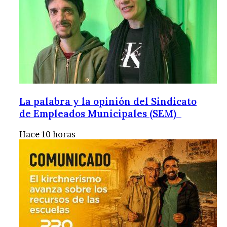
La palabra y la opinión del Sindicato
de Empleados Municipales (SEM)
Hace 10 horas