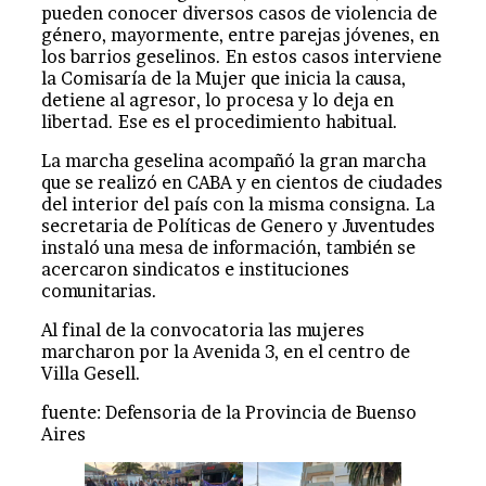
pueden conocer diversos casos de violencia de
género, mayormente, entre parejas jóvenes, en
los barrios geselinos. En estos casos interviene
la Comisaría de la Mujer que inicia la causa,
detiene al agresor, lo procesa y lo deja en
libertad. Ese es el procedimiento habitual.
La marcha geselina acompañó la gran marcha
que se realizó en CABA y en cientos de ciudades
del interior del país con la misma consigna. La
secretaria de Políticas de Genero y Juventudes
instaló una mesa de información, también se
acercaron sindicatos e instituciones
comunitarias.
Al final de la convocatoria las mujeres
marcharon por la Avenida 3, en el centro de
Villa Gesell.
fuente: Defensoria de la Provincia de Buenso
Aires