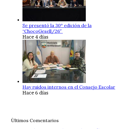
Se presentó la 30° edición de la
“ChocoGesell/26″
Hace 4 días
Hay ruidos internos en el Consejo Escolar
Hace 6 días
Ùltimos Comentarios