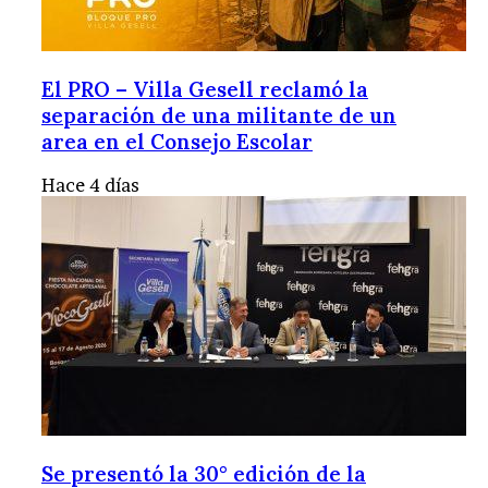
El PRO – Villa Gesell reclamó la
separación de una militante de un
area en el Consejo Escolar
Hace 4 días
Se presentó la 30° edición de la