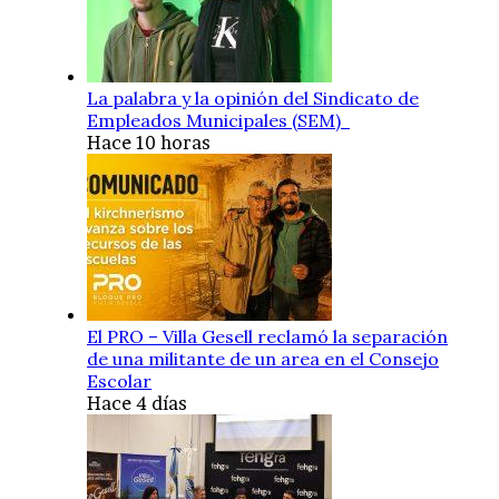
La palabra y la opinión del Sindicato de
Empleados Municipales (SEM)
Hace 10 horas
El PRO – Villa Gesell reclamó la separación
de una militante de un area en el Consejo
Escolar
Hace 4 días