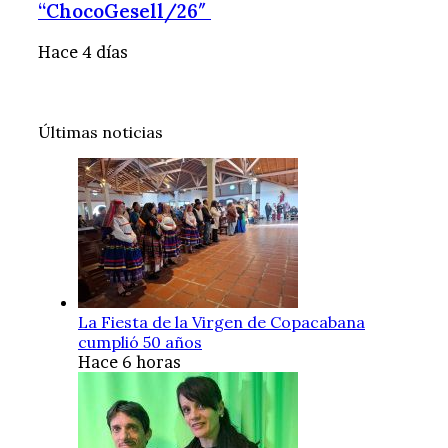
“ChocoGesell/26″
Hace 4 días
Últimas noticias
La Fiesta de la Virgen de Copacabana
cumplió 50 años
Hace 6 horas