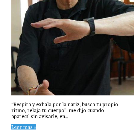
“Respira y exhala por la nariz, busca tu propio
ritmo, relaja tu cuerpo”, me dijo cuando
aparecí, sin avisarle, en…
Leer más »