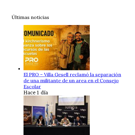
Últimas noticias
El PRO – Villa Gesell reclamó la separación
de una militante de un area en el Consejo
Escolar
Hace 1 día