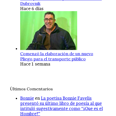
Dubrovnik
Hace 6 días
Comenzó la elaboración de un nuevo
Pliego para el transporte público
Hace 1 semana
Ùltimos Comentarios
Bonnie
en
La poetisa Bonnie Favelis
presentó su último libro de poesía al que
intituló sugestivamente como “¿Que es el
Hombre?”